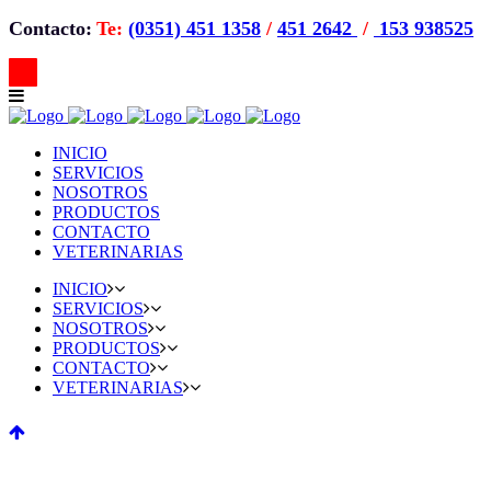
Contacto:
Te:
(0351) 451 1358
/
451 2642
/
153 938525
INICIO
SERVICIOS
NOSOTROS
PRODUCTOS
CONTACTO
VETERINARIAS
INICIO
SERVICIOS
NOSOTROS
PRODUCTOS
CONTACTO
VETERINARIAS