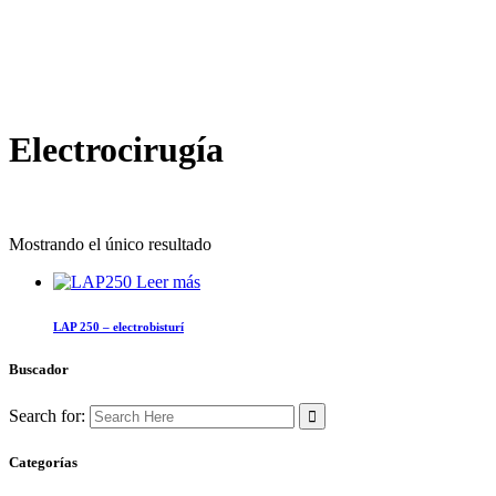
Electrocirugía
Mostrando el único resultado
Leer más
LAP 250 – electrobisturí
Buscador
Search for:
Categorías