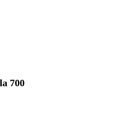
la 700