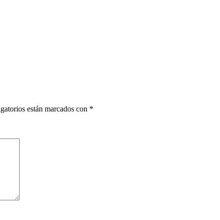
gatorios están marcados con
*