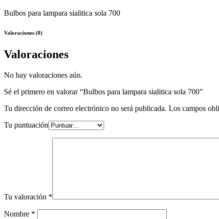
Bulbos para lampara sialitica sola 700
Valoraciones (0)
Valoraciones
No hay valoraciones aún.
Sé el primero en valorar “Bulbos para lampara sialitica sola 700”
Tu dirección de correo electrónico no será publicada.
Los campos obli
Tu puntuación
Tu valoración
*
Nombre
*