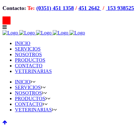
Contacto:
Te:
(0351) 451 1358
/
451 2642
/
153 938525
INICIO
SERVICIOS
NOSOTROS
PRODUCTOS
CONTACTO
VETERINARIAS
INICIO
SERVICIOS
NOSOTROS
PRODUCTOS
CONTACTO
VETERINARIAS