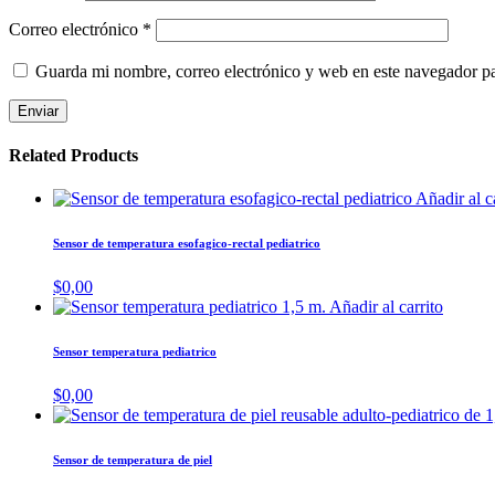
Correo electrónico
*
Guarda mi nombre, correo electrónico y web en este navegador p
Related Products
Añadir al c
Sensor de temperatura esofagico-rectal pediatrico
$
0,00
Añadir al carrito
Sensor temperatura pediatrico
$
0,00
Sensor de temperatura de piel