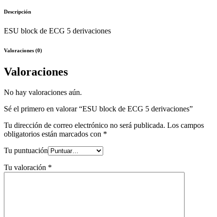
Descripción
ESU block de ECG 5 derivaciones
Valoraciones (0)
Valoraciones
No hay valoraciones aún.
Sé el primero en valorar “ESU block de ECG 5 derivaciones”
Tu dirección de correo electrónico no será publicada.
Los campos
obligatorios están marcados con
*
Tu puntuación
Tu valoración
*