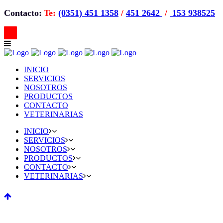
Contacto:
Te:
(0351) 451 1358
/
451 2642
/
153 938525
INICIO
SERVICIOS
NOSOTROS
PRODUCTOS
CONTACTO
VETERINARIAS
INICIO
SERVICIOS
NOSOTROS
PRODUCTOS
CONTACTO
VETERINARIAS