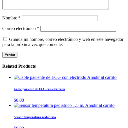
Nombre
*
Correo electrónico
*
Guarda mi nombre, correo electrónico y web en este navegador
para la próxima vez que comente.
Related Products
Añadir al carrito
Cable paciente de ECG con electrodo
$
0,00
Añadir al carrito
Sensor temperatura pediatrico