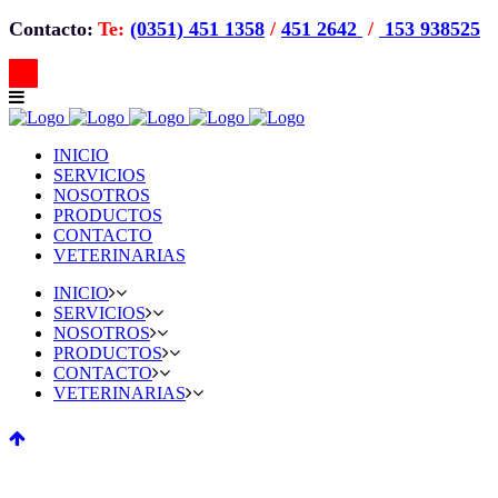
Contacto:
Te:
(0351) 451 1358
/
451 2642
/
153 938525
INICIO
SERVICIOS
NOSOTROS
PRODUCTOS
CONTACTO
VETERINARIAS
INICIO
SERVICIOS
NOSOTROS
PRODUCTOS
CONTACTO
VETERINARIAS