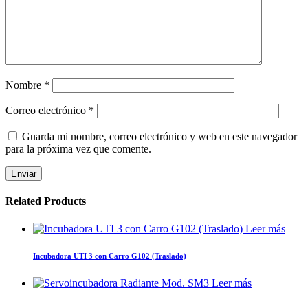
Nombre
*
Correo electrónico
*
Guarda mi nombre, correo electrónico y web en este navegador
para la próxima vez que comente.
Related Products
Leer más
Incubadora UTI 3 con Carro G102 (Traslado)
Leer más