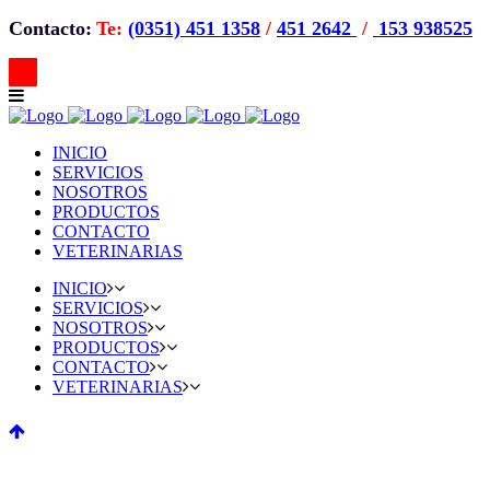
Contacto:
Te:
(0351) 451 1358
/
451 2642
/
153 938525
INICIO
SERVICIOS
NOSOTROS
PRODUCTOS
CONTACTO
VETERINARIAS
INICIO
SERVICIOS
NOSOTROS
PRODUCTOS
CONTACTO
VETERINARIAS