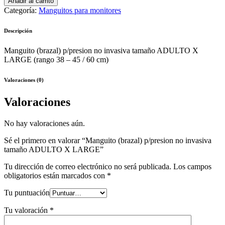
Añadir al carrito
Categoría:
Manguitos para monitores
Descripción
Manguito (brazal) p/presion no invasiva tamaño ADULTO X
LARGE (rango 38 – 45 / 60 cm)
Valoraciones (0)
Valoraciones
No hay valoraciones aún.
Sé el primero en valorar “Manguito (brazal) p/presion no invasiva
tamaño ADULTO X LARGE”
Tu dirección de correo electrónico no será publicada.
Los campos
obligatorios están marcados con
*
Tu puntuación
Tu valoración
*