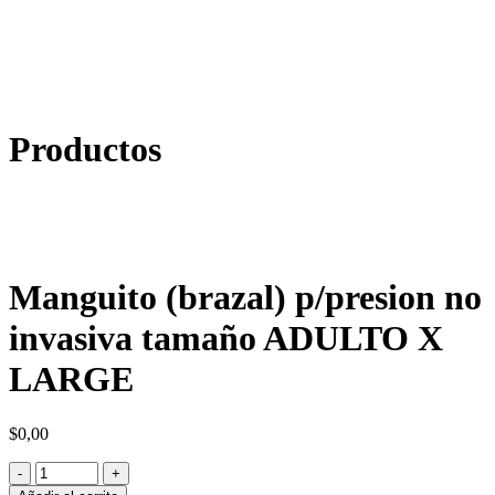
Productos
Manguito (brazal) p/presion no
invasiva tamaño ADULTO X
LARGE
$
0,00