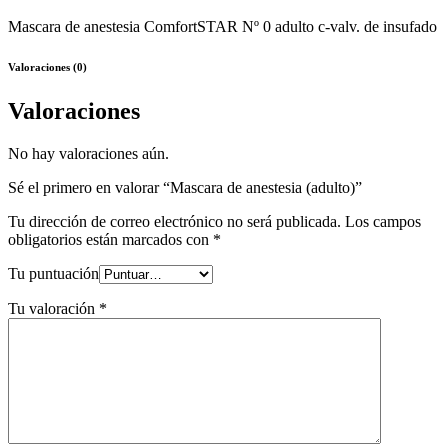
Mascara de anestesia ComfortSTAR Nº 0 adulto c-valv. de insufado
Valoraciones (0)
Valoraciones
No hay valoraciones aún.
Sé el primero en valorar “Mascara de anestesia (adulto)”
Tu dirección de correo electrónico no será publicada.
Los campos
obligatorios están marcados con
*
Tu puntuación
Tu valoración
*