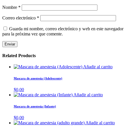
Nombre
*
Correo electrónico
*
Guarda mi nombre, correo electrónico y web en este navegador
para la próxima vez que comente.
Related Products
Añadir al carrito
Mascara de anestesia (Adolescente)
$
0,00
Añadir al carrito
Mascara de anestesia (Infante)
$
0,00
Añadir al carrito