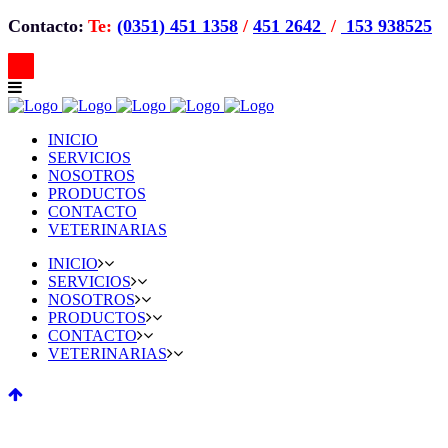
Contacto:
Te:
(0351) 451 1358
/
451 2642
/
153 938525
INICIO
SERVICIOS
NOSOTROS
PRODUCTOS
CONTACTO
VETERINARIAS
INICIO
SERVICIOS
NOSOTROS
PRODUCTOS
CONTACTO
VETERINARIAS