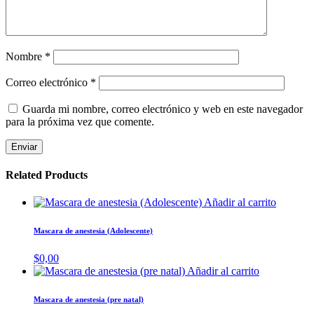
Nombre
*
Correo electrónico
*
Guarda mi nombre, correo electrónico y web en este navegador
para la próxima vez que comente.
Related Products
Añadir al carrito
Mascara de anestesia (Adolescente)
$
0,00
Añadir al carrito
Mascara de anestesia (pre natal)