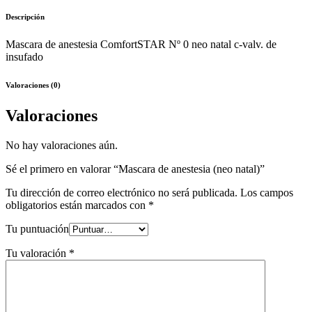
Descripción
Mascara de anestesia ComfortSTAR Nº 0 neo natal c-valv. de
insufado
Valoraciones (0)
Valoraciones
No hay valoraciones aún.
Sé el primero en valorar “Mascara de anestesia (neo natal)”
Tu dirección de correo electrónico no será publicada.
Los campos
obligatorios están marcados con
*
Tu puntuación
Tu valoración
*