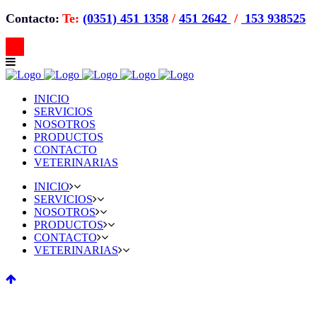
Contacto:
Te:
(0351) 451 1358
/
451 2642
/
153 938525
INICIO
SERVICIOS
NOSOTROS
PRODUCTOS
CONTACTO
VETERINARIAS
INICIO
SERVICIOS
NOSOTROS
PRODUCTOS
CONTACTO
VETERINARIAS