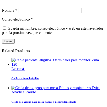
Nombre
*
Correo electrónico
*
Guarda mi nombre, correo electrónico y web en este navegador
para la próxima vez que comente.
Related Products
Leer más
Cable paciente latigillos
Añadir al carrito
Celda de oxigeno para mesa Fabius y respiradores Evita