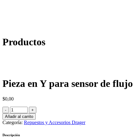
Productos
Pieza en Y para sensor de flujo
$
0,00
Añadir al carrito
Categoría:
Repuestos y Accesorios Drager
Descripción