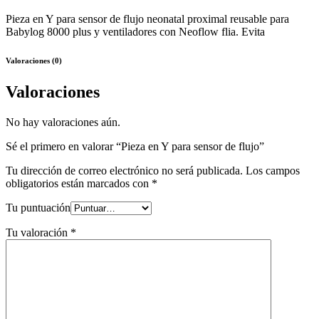
Pieza en Y para sensor de flujo neonatal proximal reusable para
Babylog 8000 plus y ventiladores con Neoflow flia. Evita
Valoraciones (0)
Valoraciones
No hay valoraciones aún.
Sé el primero en valorar “Pieza en Y para sensor de flujo”
Tu dirección de correo electrónico no será publicada.
Los campos
obligatorios están marcados con
*
Tu puntuación
Tu valoración
*