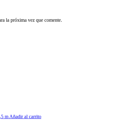
ara la próxima vez que comente.
Añadir al carrito