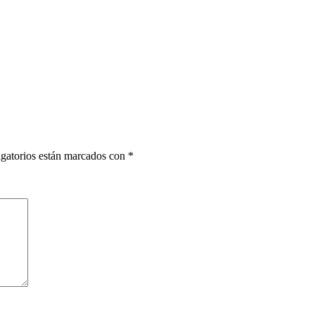
gatorios están marcados con
*