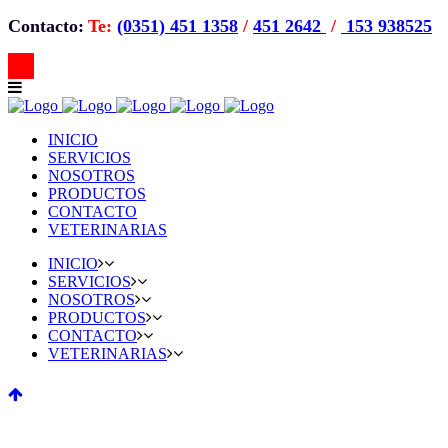
Contacto:
Te:
(0351) 451 1358
/
451 2642
/
153 938525
INICIO
SERVICIOS
NOSOTROS
PRODUCTOS
CONTACTO
VETERINARIAS
INICIO
SERVICIOS
NOSOTROS
PRODUCTOS
CONTACTO
VETERINARIAS