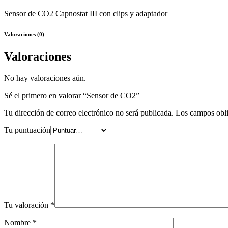
Sensor de CO2 Capnostat III con clips y adaptador
Valoraciones (0)
Valoraciones
No hay valoraciones aún.
Sé el primero en valorar “Sensor de CO2”
Tu dirección de correo electrónico no será publicada.
Los campos obli
Tu puntuación
Tu valoración
*
Nombre
*