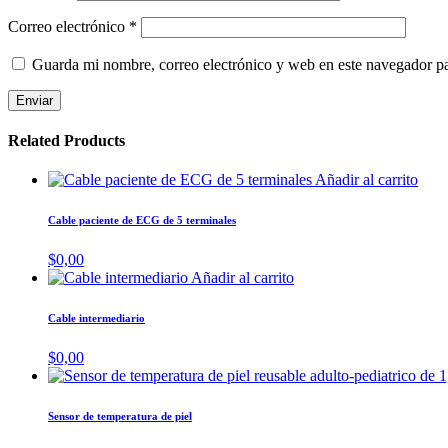
Correo electrónico
*
Guarda mi nombre, correo electrónico y web en este navegador p
Related Products
Añadir al carrito
Cable paciente de ECG de 5 terminales
$
0,00
Añadir al carrito
Cable intermediario
$
0,00
Sensor de temperatura de piel